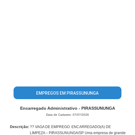
EMPREGOS EM PIRASSUNUNGA
Encarregado Administrativo - PIRASSUNUNGA
Data de Cadastro: 07/07/2026
Descrição:
?? VAGA DE EMPREGO: ENCARREGADO(A) DE
LIMPEZA – PIRASSUNUNGA/SP Uma empresa de grande