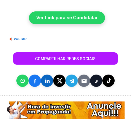
Ver Link para se Candidatar
VOLTAR
COMPARTILHAR REDES SOCIAIS