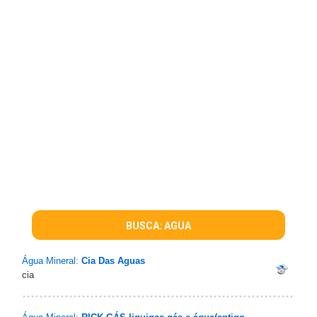
BUSCA: AGUA
Água Mineral:
Cia Das Aguas
cia