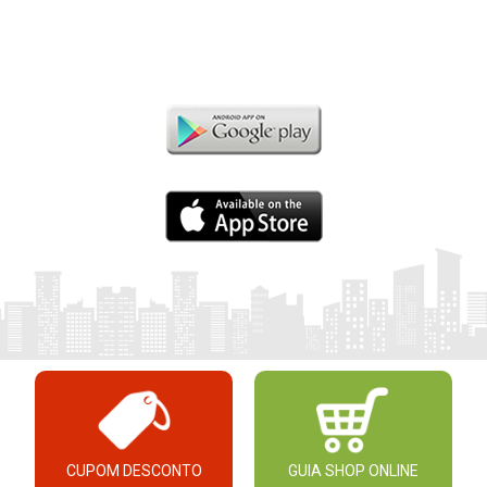
CUPOM DESCONTO
GUIA SHOP ONLINE