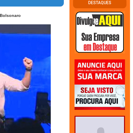
DESTAQUES
e Bolsonaro