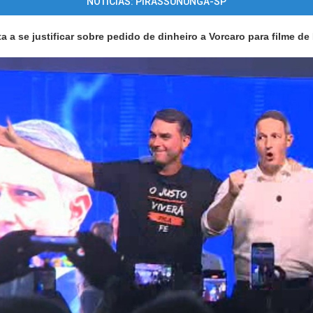
NOTÍCIAS: PIRASSUNUNGA-SP
ta a se justificar sobre pedido de dinheiro a Vorcaro para filme d