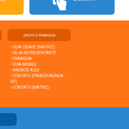
GRUPO E FRANQUIA
• GUIA CIDADE (MATRIZ)
• SEJA REPRESENTANTE
• FRANQUIA
• GUIA MOBILE
• ANUNCIE AQUI
• CONTATO (PIRASSUNUNGA-
SP)
• CONTATO (MATRIZ)