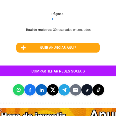
Páginas:
1
Total de registros:
30 resultados encontrados
QUER ANUNCIAR AQUI?
COMPARTILHAR REDES SOCIAIS