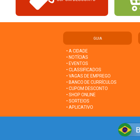
GUIA
• A CIDADE
• NOTÍCIAS
• EVENTOS
• CLASSIFICADOS
• VAGAS DE EMPREGO
• BANCO DE CURRÍCULOS
• CUPOM DESCONTO
• SHOP ONLINE
• SORTEIOS
• APLICATIVO