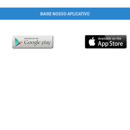
BAIXE NOSSO APLICATIVO