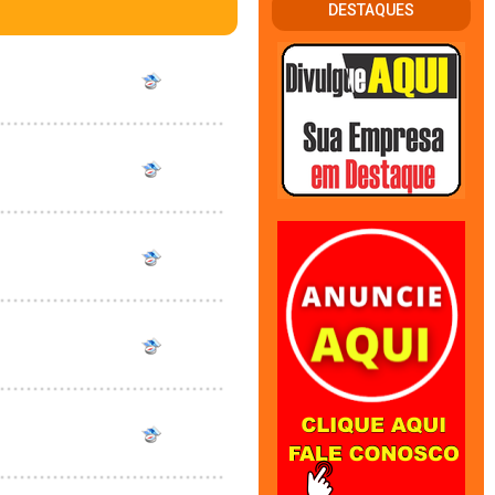
DESTAQUES