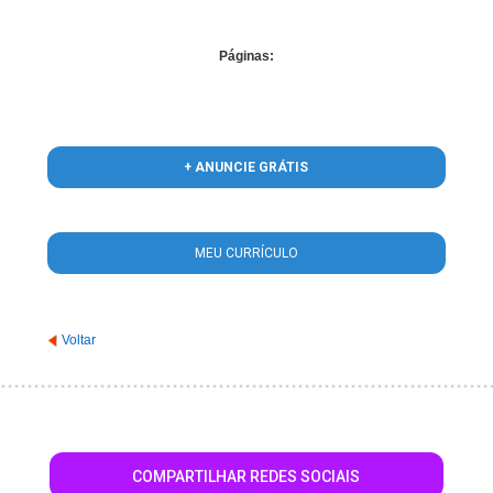
Páginas:
+ ANUNCIE GRÁTIS
MEU CURRÍCULO
Voltar
COMPARTILHAR REDES SOCIAIS