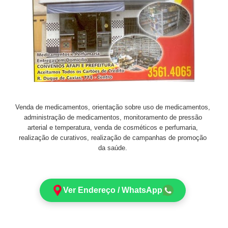
Venda de medicamentos, orientação sobre uso de medicamentos,
administração de medicamentos, monitoramento de pressão
arterial e temperatura, venda de cosméticos e perfumaria,
realização de curativos, realização de campanhas de promoção
da saúde.
Ver Endereço / WhatsApp