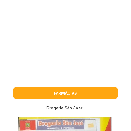
FARMÁCIAS
Drogaria São José