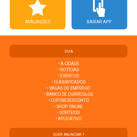
AVALIAÇÕES
BAIXAR APP
GUIA
• A CIDADE
• NOTÍCIAS
• EVENTOS
• CLASSIFICADOS
• VAGAS DE EMPREGO
• BANCO DE CURRÍCULOS
• CUPOM DESCONTO
• SHOP ONLINE
• SORTEIOS
• APLICATIVO
QUER ANUNCIAR ?