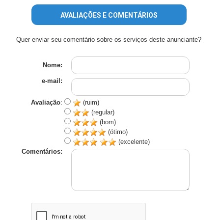
AVALIAÇÕES E COMENTÁRIOS
Quer enviar seu comentário sobre os serviços deste anunciante?
Nome:
e-mail:
Avaliação
:
(ruim)
(regular)
(bom)
(ótimo)
(excelente)
Comentários: