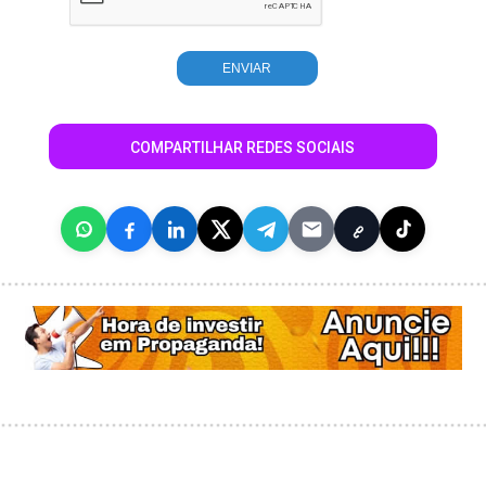
COMPARTILHAR REDES SOCIAIS