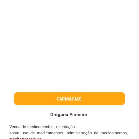
FARMÁCIAS
Drogaria Pinheiro
Venda de medicamentos, orientação
sobre uso de medicamentos, administração de medicamentos,