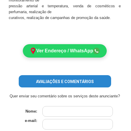
monitoramento de
pressão arterial e temperatura, venda de cosméticos e
perfumaria, realização de
curativos, realização de campanhas de promoção da saúde.
Ver Endereço / WhatsApp
AVALIAÇÕES E COMENTÁRIOS
Quer enviar seu comentário sobre os serviços deste anunciante?
Nome:
e-mail: