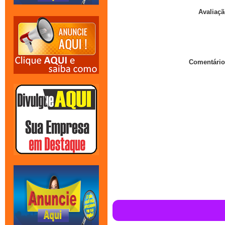
Avaliaçã
Comentário