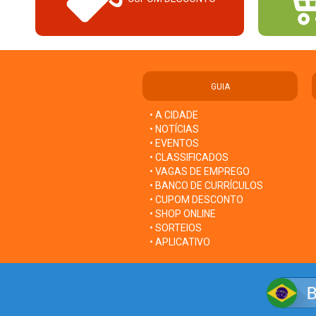
GUIA
• A CIDADE
• NOTÍCIAS
• EVENTOS
• CLASSIFICADOS
• VAGAS DE EMPREGO
• BANCO DE CURRÍCULOS
• CUPOM DESCONTO
• SHOP ONLINE
• SORTEIOS
• APLICATIVO