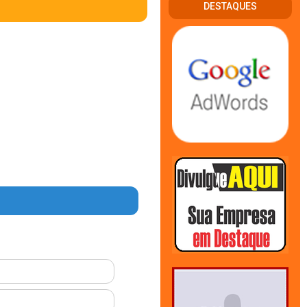
DESTAQUES