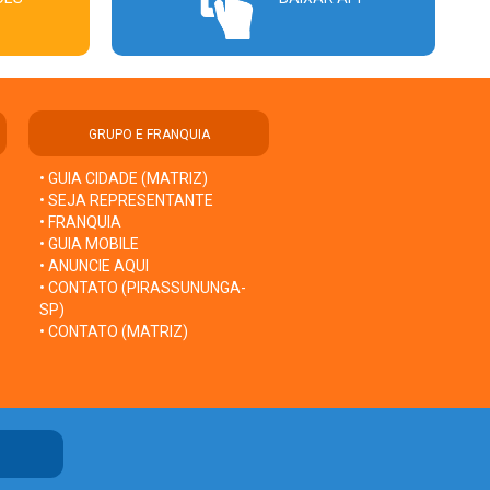
GRUPO E FRANQUIA
• GUIA CIDADE (MATRIZ)
• SEJA REPRESENTANTE
• FRANQUIA
• GUIA MOBILE
• ANUNCIE AQUI
• CONTATO (PIRASSUNUNGA-
SP)
• CONTATO (MATRIZ)