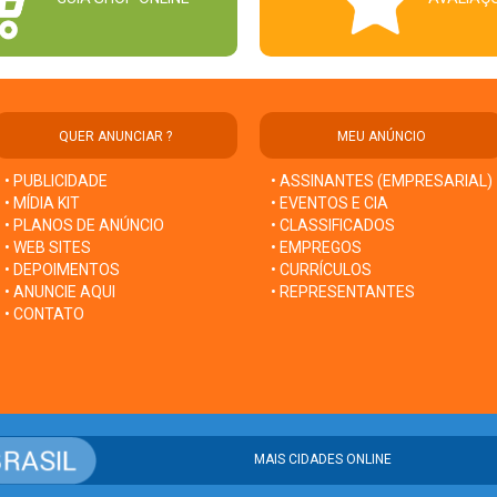
QUER ANUNCIAR ?
MEU ANÚNCIO
• PUBLICIDADE
• ASSINANTES (EMPRESARIAL)
• MÍDIA KIT
• EVENTOS E CIA
• PLANOS DE ANÚNCIO
• CLASSIFICADOS
• WEB SITES
• EMPREGOS
• DEPOIMENTOS
• CURRÍCULOS
• ANUNCIE AQUI
• REPRESENTANTES
• CONTATO
MAIS CIDADES ONLINE