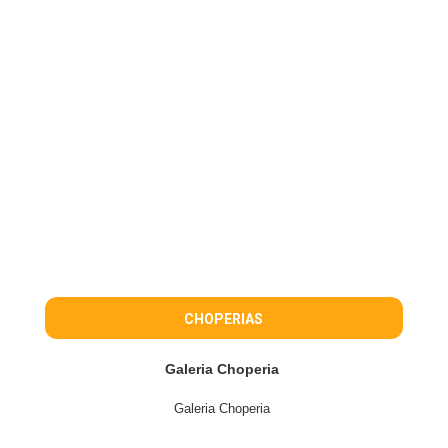
CHOPERIAS
Galeria Choperia
Galeria Choperia