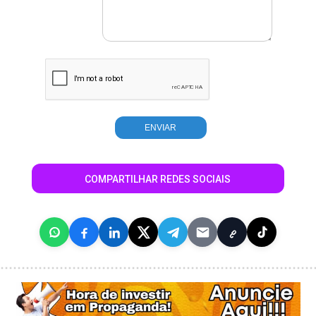
COMPARTILHAR REDES SOCIAIS