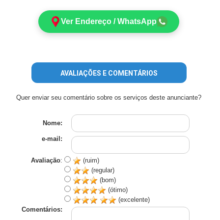
Ver Endereço / WhatsApp
AVALIAÇÕES E COMENTÁRIOS
Quer enviar seu comentário sobre os serviços deste anunciante?
Nome:
e-mail:
Avaliação
:
(ruim)
(regular)
(bom)
(ótimo)
(excelente)
Comentários: