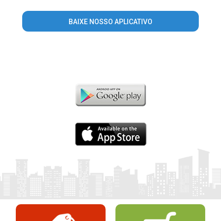
BAIXE NOSSO APLICATIVO