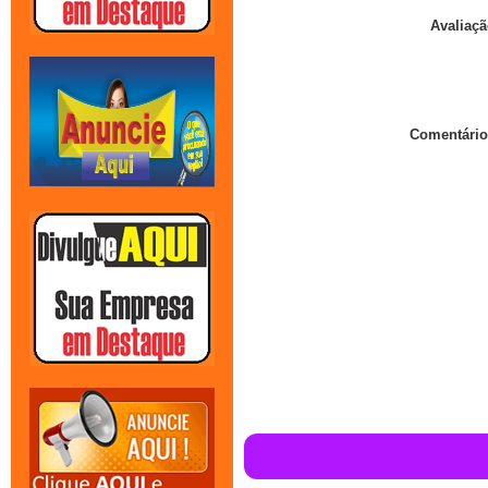
Avaliaçã
Comentário