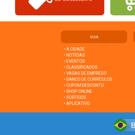
GUIA
• A CIDADE
• NOTÍCIAS
• EVENTOS
• CLASSIFICADOS
• VAGAS DE EMPREGO
• BANCO DE CURRÍCULOS
• CUPOM DESCONTO
• SHOP ONLINE
• SORTEIOS
• APLICATIVO