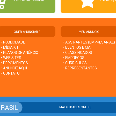
QUER ANUNCIAR ?
MEU ANÚNCIO
• PUBLICIDADE
• ASSINANTES (EMPRESARIAL)
• MÍDIA KIT
• EVENTOS E CIA
• PLANOS DE ANÚNCIO
• CLASSIFICADOS
• WEB SITES
• EMPREGOS
• DEPOIMENTOS
• CURRÍCULOS
• ANUNCIE AQUI
• REPRESENTANTES
• CONTATO
MAIS CIDADES ONLINE