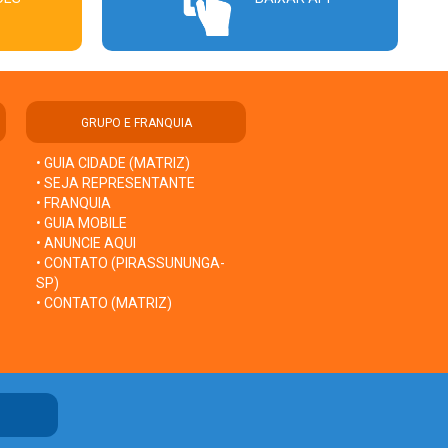
GRUPO E FRANQUIA
• GUIA CIDADE (MATRIZ)
• SEJA REPRESENTANTE
• FRANQUIA
• GUIA MOBILE
• ANUNCIE AQUI
• CONTATO (PIRASSUNUNGA-
SP)
• CONTATO (MATRIZ)