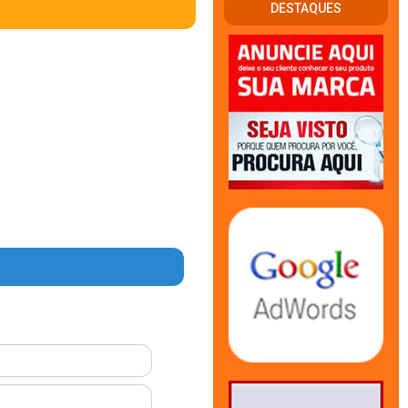
DESTAQUES