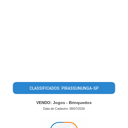
CLASSIFICADOS: PIRASSUNUNGA-SP
VENDO: Jogos - Brinquedos
Data de Cadastro: 08/07/2026