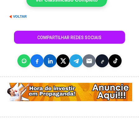
VOLTAR
COMPARTILHAR REDES SOCIAIS